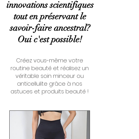
innovations scientifiques
tout en préservant le
savoir-faire ancestral?
Oui c'est possible!
Créez vous-même votre
routine beauté et réalisez un
véritable soin minceur ou
anticellulite grâce à nos
astuces et produits beauté !