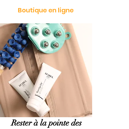
Boutique en ligne
Rester à la pointe des