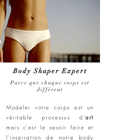
Body Shaper Expert
Parce que chaque corps est
différent
Modeler votre corps est un
véritable processus d'
art
mais c'est le savoir faire et
l'inspiration de notre body