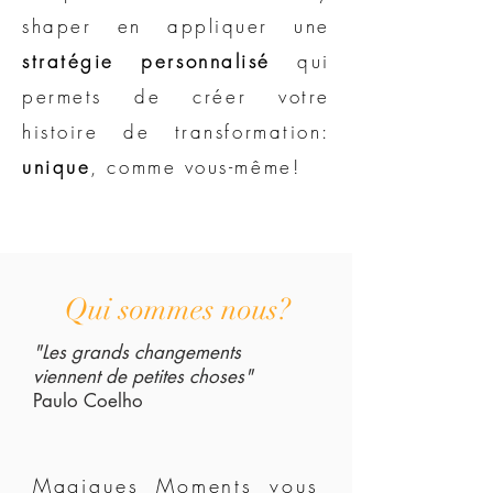
shaper en appliquer une
stratégie personnalisé
qui
permets de créer votre
histoire de transformation:
unique
, comme vous-même!
Qui sommes nous?
"Les grands changements
viennent de petites choses"
Paulo Coelho
Magiques Moments vous