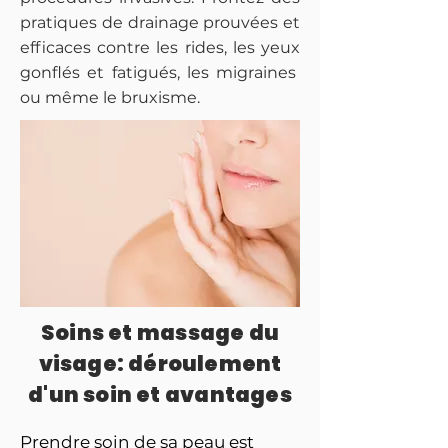
pratiques de drainage prouvées et
efficaces contre les rides,
les yeux
gonflés et fatigués, les migraines
ou même le bruxisme.
Soins et massage du
visage: déroulement
d'un soin et avantages
Prendre soin de sa peau est 