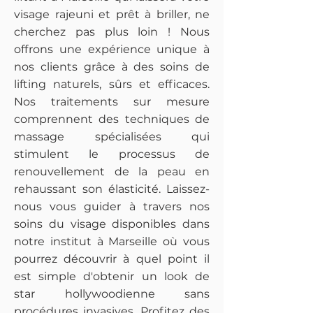
visage rajeuni et prêt à briller, ne
cherchez pas plus loin ! Nous
offrons une expérience unique à
nos clients grâce à des soins de
lifting naturels, sûrs et efficaces.
Nos traitements sur mesure
comprennent des techniques de
massage spécialisées qui
stimulent le processus de
renouvellement de la peau en
rehaussant son élasticité. Laissez-
nous vous guider à travers nos
soins du visage disponibles dans
notre institut à Marseille où vous
pourrez découvrir à quel point il
est simple d'obtenir un look de
star hollywoodienne sans
procédures invasives. Profitez des